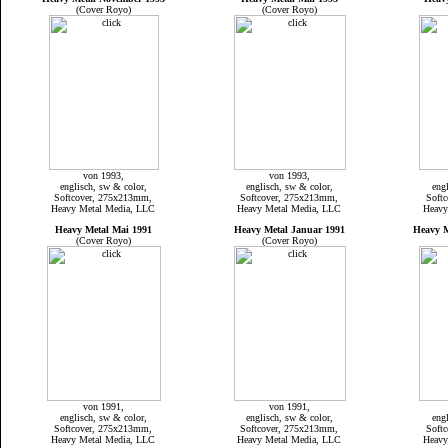
(Cover Royo)
(Cover Royo)
von 1993,
von 1993,
englisch, sw & color,
englisch, sw & color,
eng
Softcover, 275x213mm,
Softcover, 275x213mm,
Soft
Heavy Metal Media, LLC
Heavy Metal Media, LLC
Heavy
Heavy Metal Mai 1991
Heavy Metal Januar 1991
Heavy M
(Cover Royo)
(Cover Royo)
von 1991,
von 1991,
englisch, sw & color,
englisch, sw & color,
eng
Softcover, 275x213mm,
Softcover, 275x213mm,
Soft
Heavy Metal Media, LLC
Heavy Metal Media, LLC
Heavy